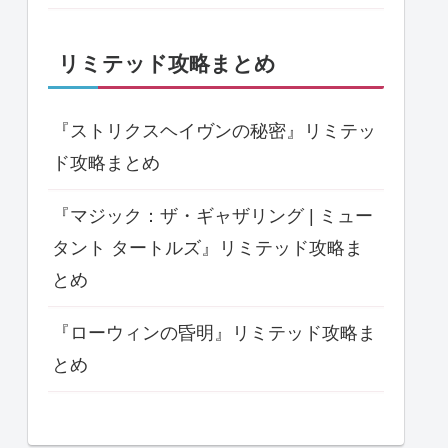
リミテッド攻略まとめ
『ストリクスヘイヴンの秘密』リミテッ
ド攻略まとめ
『マジック：ザ・ギャザリング | ミュー
タント タートルズ』リミテッド攻略ま
とめ
『ローウィンの昏明』リミテッド攻略ま
とめ