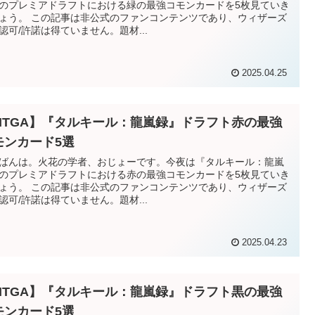
のプレミアドラフトにおける緑の最強コモンカードを5枚見ていき
ょう。 この記事は非公式のファンコンテンツであり、ウィザーズ
認可/許諾は得ていません。題材...
2025.04.25
MTGA】『タルキール：龍嵐録』ドラフト赤の最強
モンカード5選
ばんは。火花の学者、おじょーです。今夜は『タルキール：龍嵐
のプレミアドラフトにおける赤の最強コモンカードを5枚見ていき
ょう。 この記事は非公式のファンコンテンツであり、ウィザーズ
認可/許諾は得ていません。題材...
2025.04.23
MTGA】『タルキール：龍嵐録』ドラフト黒の最強
モンカード5選