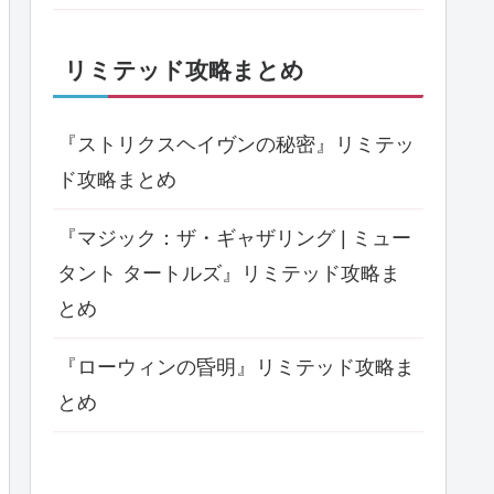
リミテッド攻略まとめ
『ストリクスヘイヴンの秘密』リミテッ
ド攻略まとめ
『マジック：ザ・ギャザリング | ミュー
タント タートルズ』リミテッド攻略ま
とめ
『ローウィンの昏明』リミテッド攻略ま
とめ