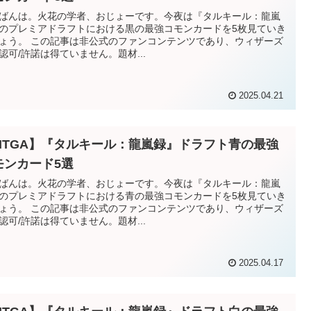
ばんは。火花の学者、おじょーです。今夜は『タルキール：龍嵐
のプレミアドラフトにおける黒の最強コモンカードを5枚見ていき
ょう。 この記事は非公式のファンコンテンツであり、ウィザーズ
認可/許諾は得ていません。題材...
2025.04.21
MTGA】『タルキール：龍嵐録』ドラフト青の最強
モンカード5選
ばんは。火花の学者、おじょーです。今夜は『タルキール：龍嵐
のプレミアドラフトにおける青の最強コモンカードを5枚見ていき
ょう。 この記事は非公式のファンコンテンツであり、ウィザーズ
認可/許諾は得ていません。題材...
2025.04.17