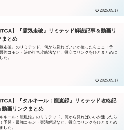
2025.05.17
MTGA】『霊気走破』リミテッド解説記事＆動画リ
クまとめ
気走破』のリミテッド、何から見ればいいか迷ったらここ！予
最強コモン・決め打ち攻略法など、役立つリンクをひとまとめに
した。
2025.05.17
MTGA】『タルキール：龍嵐録』リミテッド攻略記
＆動画リンクまとめ
ルキール：龍嵐録』のリミテッド、何から見ればいいか迷ったら
！予習・最強コモン・実演解説など、役立つリンクをひとまとめ
ました。