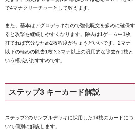
で4マナクリーチャーとして数えます。
また、基本はアグロデッキなので強化呪文を多めに確保す
ると攻撃を継続しやすくなります。除去は1ゲーム中1枚
打てれば充分なため2枚程度がちょうどいいです。2マナ
以下の軽めの除去1枚と3マナ以上の汎用的な除去が1枚と
いう構成がおすすめです。
ステップ3 キーカード解説
ステップ2のサンプルデッキに採用した14枚のカードにつ
いて個別に解説します。