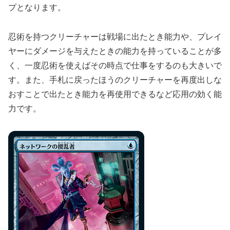
プとなります。
忍術を持つクリーチャーは戦場に出たとき能力や、プレイ
ヤーにダメージを与えたときの能力を持っていることが多
く、一度忍術を使えばその時点で仕事をするのも大きいで
す。また、手札に戻ったほうのクリーチャーを再度出しな
おすことで出たとき能力を再使用できるなど応用の効く能
力です。