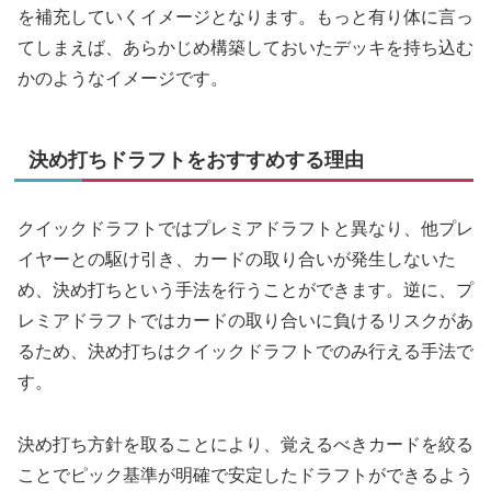
を補充していくイメージとなります。もっと有り体に言っ
てしまえば、あらかじめ構築しておいたデッキを持ち込む
かのようなイメージです。
決め打ちドラフトをおすすめする理由
クイックドラフトではプレミアドラフトと異なり、他プレ
イヤーとの駆け引き、カードの取り合いが発生しないた
め、決め打ちという手法を行うことができます。逆に、プ
レミアドラフトではカードの取り合いに負けるリスクがあ
るため、決め打ちはクイックドラフトでのみ行える手法で
す。
決め打ち方針を取ることにより、覚えるべきカードを絞る
ことでピック基準が明確で安定したドラフトができるよう