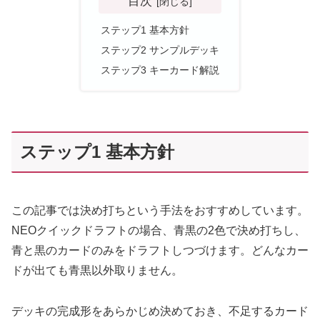
目次
ステップ1 基本方針
ステップ2 サンプルデッキ
ステップ3 キーカード解説
ステップ1 基本方針
この記事では決め打ちという手法をおすすめしています。
NEOクイックドラフトの場合、青黒の2色で決め打ちし、
青と黒のカードのみをドラフトしつづけます。どんなカー
ドが出ても青黒以外取りません。
デッキの完成形をあらかじめ決めておき、不足するカード