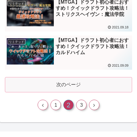
【MTGA】ドラフト初心者におす
リミテッド
すめ！クイックドラフト攻略法！
ストリクスヘイヴン：魔法学院
2021.09.18
【MTGA】ドラフト初心者におす
リミテッド
すめ！クイックドラフト攻略法！
カルドハイム
2021.09.09
次のページ
2
1
3